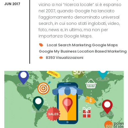
JUN 2017
vicino a noi “ricerca locale” si è espanso
nel 2007, quando Google ha lanciato
l’aggiornamento denominato universal
search, in cui sono stati inglobati, video,
foto, news e, in ultimo, ma non per
importanza Google Maps.
Local Search Marketing
Google Maps
Google My Business
Location Based Marketing
8393 Visualizzazioni