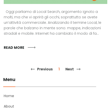
Oggi parliamo di Local Search, argomento ignoto a
molti, ma che vi aprirà gli occhi, soprattutto se avete
un’attività commerciale. Analizzando il termine Local, le
parole che balzano in mente sono: mappe, indicazioni
stradali e mobile. Internet ha cambiato il modo di fa...
READ MORE
Previous
1
Next
Menu
Home
About