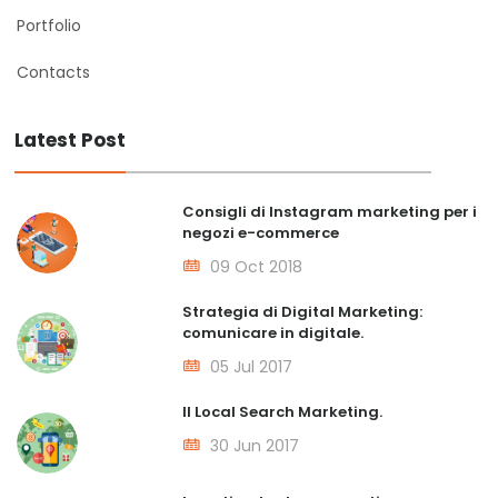
Portfolio
Contacts
Latest Post
Consigli di Instagram marketing per i
negozi e-commerce
09 Oct 2018
Strategia di Digital Marketing:
comunicare in digitale.
05 Jul 2017
Il Local Search Marketing.
30 Jun 2017